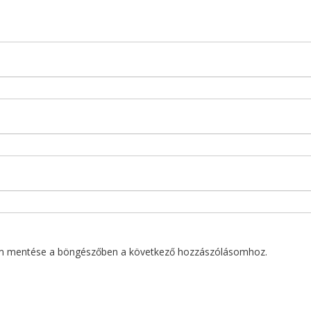
m mentése a böngészőben a következő hozzászólásomhoz.