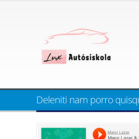
Deleniti nam porro quis